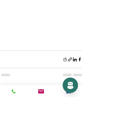
פוסטים אחרונים
הצג הכול