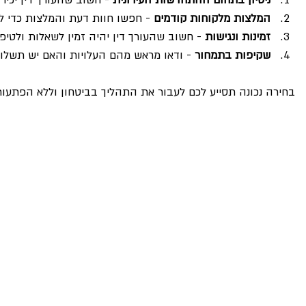
המלצות מלקוחות קודמים
 - חפשו חוות דעת והמלצות כדי לו
זמינות ונגישות
 - חשוב שהעורך דין יהיה זמין לשאלות ולטיפ
שקיפות בתמחור
 - ודאו מראש מהם העלויות והאם יש תשלום
בחירה נכונה תסייע לכם לעבור את התהליך בביטחון וללא הפתעות 