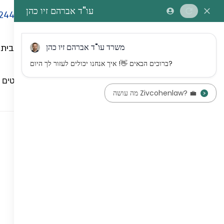
244
דף הבית
כל הפוסטים