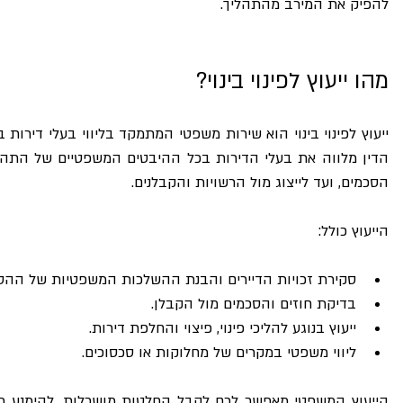
להפיק את המירב מהתהליך.
מהו ייעוץ לפינוי בינוי?
הסכמים, ועד לייצוג מול הרשויות והקבלנים.
הייעוץ כולל:
סקירת זכויות הדיירים והבנת ההשלכות המשפטיות של ההס
בדיקת חוזים והסכמים מול הקבלן.
ייעוץ בנוגע להליכי פינוי, פיצוי והחלפת דירות.
ליווי משפטי במקרים של מחלוקות או סכסוכים.