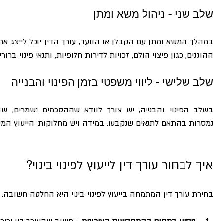
שלב שני - ניהול משא ומתן
ההוגנים, כגון פיצוי הולם, זכויות לדירות חלופיות, ותנאי פינוי ברורי
שלב שלישי - ליווי משפטי בזמן הפינוי והבנייה
נמסרות בהתאם לתנאים שנקבעו. במידה ויש מחלוקות, הייעוץ המשפ
איך לבחור עורך דין לייעוץ לפינוי בינוי?
בחירת עורך דין המתמחה בייעוץ לפינוי בינוי היא החלטה חשובה. ה
ניסיון בתחום ההתחדשות העירונית
 - חשוב שהעורך דין יכיר 