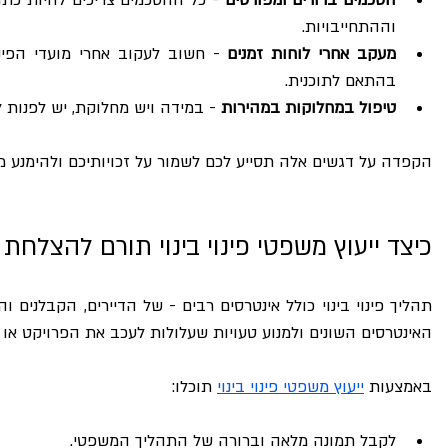
וההתחייבויות.
מעקב אחרי לוחות זמנים
בהתאם לתוכנית.
טיפול במחלוקות במהירות
 - במידה ויש מחלוקת, יש לפנות לי
הקפדה על דגשים אלה תסייע לכם לשמור על זכויותיכם ולהימנע מ
כיצד ייעוץ משפטי פינוי בינוי תורם להצלחת
האינטרסים השונים ולמנוע טעויות שעלולות לעכב את הפרויקט או ל
באמצעות 
ייעוץ משפטי פינוי בינוי
 תוכלו:
לקבל תמונה מלאה וברורה של התהליך המשפטי.