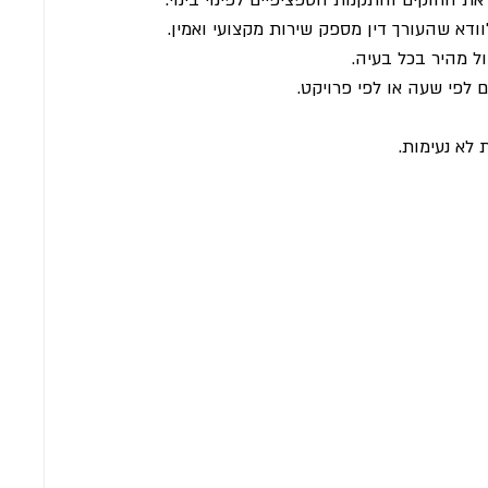
ודא שהעורך דין מספק שירות מקצועי ואמין.
ול מהיר בכל בעיה.
 לפי שעה או לפי פרויקט.
לא נעימות.