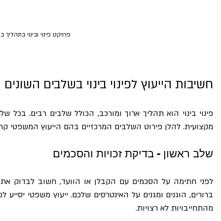
פרויקט פינוי ובינוי בתהליך בי
חשיבות הייעוץ לפינוי בינוי בשלבים השונים
מקצועית. להלן פירוט השלבים המרכזיים בהם הייעוץ המשפטי קרי
שלב ראשון - בדיקת זכויות והסכמים
מהתחייבויות לא רצויות.