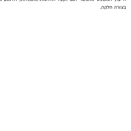
בצורה חלקה.