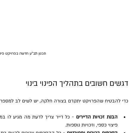
תכנון תב"ע חדשה בפרויקט פינוי 
דגשים חשובים בתהליך הפינוי בינוי
כדי להבטיח שהפרויקט יתקדם בצורה חלקה, יש לשים לב למספר 
הבנת זכויות הדיירים
פיצוי כספי, וזכויות נוספות.
הסכמים ברורים ומפורטים