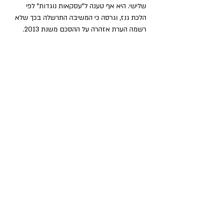
שלישי. היא אף טענה ל"עסקאות נוגדות" לפי 
הלכת גנז, וגרסה כי המשיבה התרשלה בכך שלא 
רשמה הערת אזהרה על ההסכם משנת 2013.