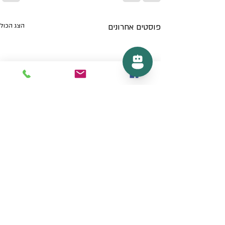
פוסטים אחרונים
הצג הכול