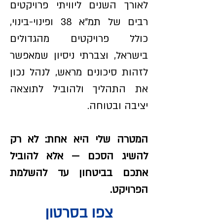
לאורך השנים ליוויתי פרויקטים
רבים של תמ״א 38 ופינוי-בינוי,
כולל פרויקטים מהגדולים
בישראל, וצברתי ניסיון שמאפשר
לזהות סיכונים מראש, לנהל נכון
את התהליך ולהוביל לתוצאה
יציבה ובטוחה.
המטרה שלי היא אחת: לא רק
להשיג הסכם — אלא להוביל
אתכם בביטחון עד להשלמת
הפרויקט.
צפו בסרטון