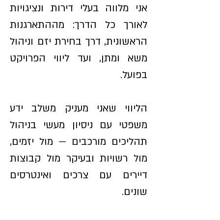
אני מלווה בעלי דירות ונציגויות
לאורך כל הדרך: מההתארגנות
הראשונית, דרך בחירת יזם וניהול
משא ומתן, ועד ליווי הפרויקט
בפועל.
הליווי שאני מעניק משלב ידע
משפטי עם ניסיון מעשי בניהול
תהליכים מורכבים — מול יזמים,
מול רשויות ובעיקר מול קבוצות
דיירים עם צרכים ואינטרסים
שונים.