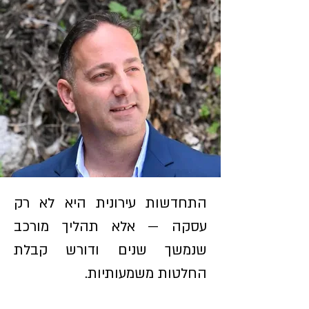
התחדשות עירונית היא לא רק
עסקה — אלא תהליך מורכב
שנמשך שנים ודורש קבלת
החלטות משמעותיות.