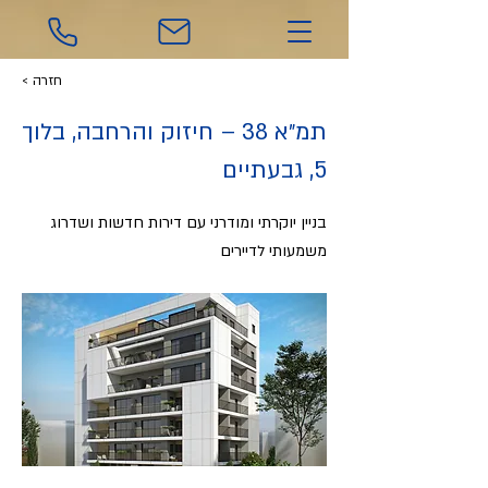
< חזרה
תמ״א 38 – חיזוק והרחבה, בלוך
5, גבעתיים
בניין יוקרתי ומודרני עם דירות חדשות ושדרוג
משמעותי לדיירים