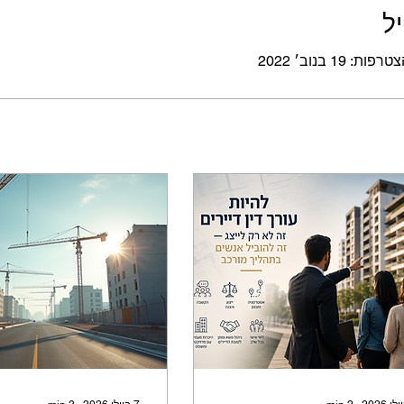
ל
: 19 בנוב׳ 2022