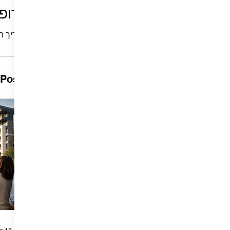
פרופי
תאריך הצטרפות
Posts