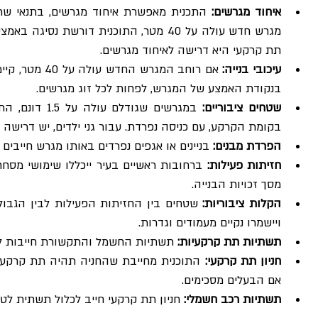
איחוד מגרשים:
תת קרקעי היא דרישה לאיחוד מגרשים.
עיכובי בנייה:
בנקודת האמצע של המגרש, לפחות לכל זוג מגרשים.
שטחים ציבוריים:
בקומת הקרקע, עם כניסה נפרדת. עבור גני ילדים, יש דרישה לחצר של
הפרדת מבנים:
 בניינים או אגפים נפרדים באותו מגרש חייבים לשמו
חזיתות פעילות:
מסך זכויות הבנייה.
הקלות ציבוריות:
ויישמרו נקיים מעמודים וגדרות.
תשתיות תת קרקעיות:
 תשתיות החשמל והתקשורת חייבות ל
חניון תת קרקעי:
אם הבעלים מסכימים.
תשתיות רכב חשמלי:
 חניון תת קרקעי חייב לכלול תשתית לטע