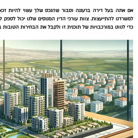
כדי לנווט במורכבויות של תוכנית זו ולקבל את הבחירות הטובות בי