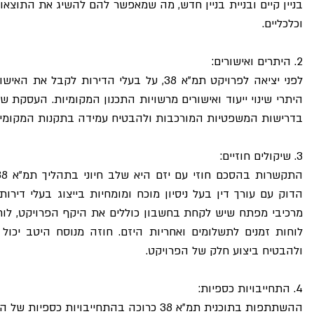
וכלכליים.
2. היתרים ואישורים:
בדרישות המשפטיות המורכבות ולהבטיח עמידה בתקנות המקומיו
3. שיקולים חוזיים:
ולהבטיח ביצוע חלק של הפרויקט.
4. התחייבויות כספיות: