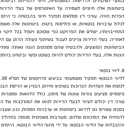
הגנות אלה, בעלי הדירות יכולים להיות בשקט נפשי וביטחון בהתק
8. ליווי בנקאי: