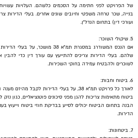
ועורכי דין) בתחום הנדל"ן.
5. שיקולי השוכר:
לשוכרים ולהבטיח עמידה בחוקי השכירות.
6. ביטוח וחבות:
הדירות.
7. ביטחונות: