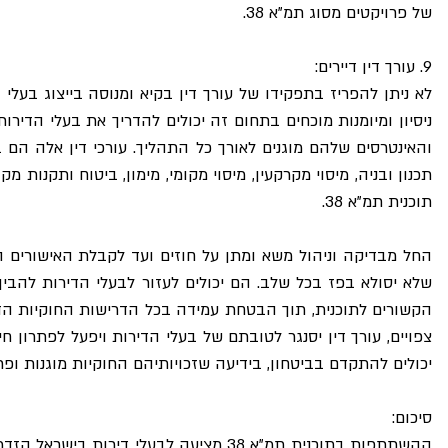
של פרויקטים מסוג תמ"א 38.
9. עורך דין דיירים:
תוכנית תמ"א 38. 
יכולים להתקדם בביטחון, בידיעה שזכויותיהם החוקיות מוגנות ופרויקט התמ"א 38 שלהם נמצא
סיכום: