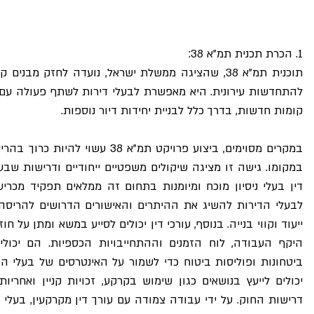
1. הכרת תכנית תמ"א 38:
קומות חדשות, בדרך כלל לבניית יחידות דיור נוספות.