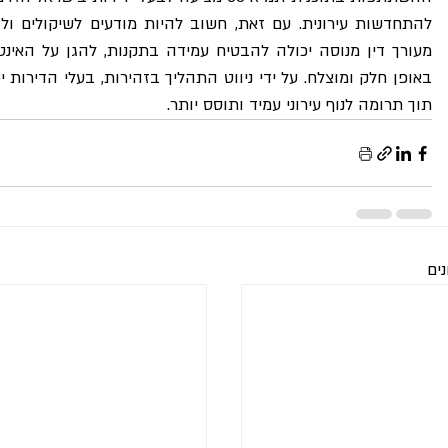
תוך תרומה לנוף עירוני עמיד ותוסס יותר.
ים